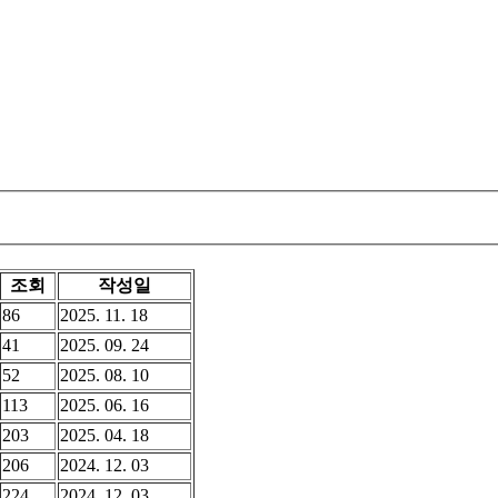
조회
작성일
86
2025. 11. 18
41
2025. 09. 24
52
2025. 08. 10
113
2025. 06. 16
203
2025. 04. 18
206
2024. 12. 03
224
2024. 12. 03